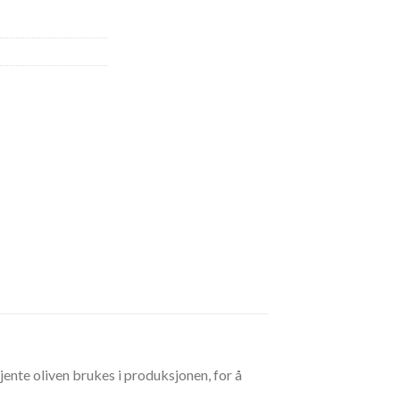
jente oliven brukes i produksjonen, for å